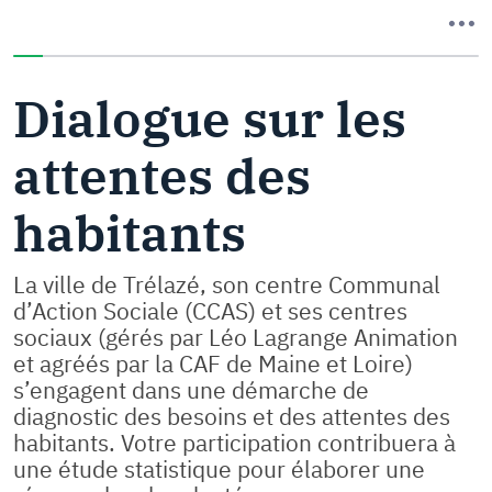
Vous avez complété 0% de ce questionnaire.
Dialogue sur les
attentes des
habitants
La ville de Trélazé, son centre Communal
d’Action Sociale (CCAS) et ses centres
sociaux (gérés par Léo Lagrange Animation
et agréés par la CAF de Maine et Loire)
s’engagent dans une démarche de
diagnostic des besoins et des attentes des
habitants. Votre participation contribuera à
une étude statistique pour élaborer une