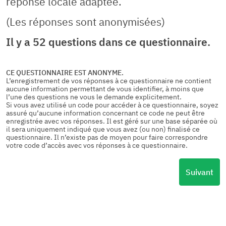
réponse locale adaptée.
(Les réponses sont anonymisées)
Il y a 52 questions dans ce questionnaire.
CE QUESTIONNAIRE EST ANONYME.
L’enregistrement de vos réponses à ce questionnaire ne contient
aucune information permettant de vous identifier, à moins que
l’une des questions ne vous le demande explicitement.
Si vous avez utilisé un code pour accéder à ce questionnaire, soyez
assuré qu’aucune information concernant ce code ne peut être
enregistrée avec vos réponses. Il est géré sur une base séparée où
il sera uniquement indiqué que vous avez (ou non) finalisé ce
questionnaire. Il n’existe pas de moyen pour faire correspondre
votre code d’accès avec vos réponses à ce questionnaire.
Suivant